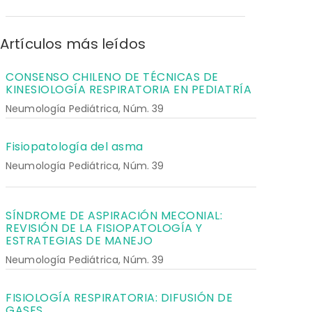
Artículos más leídos
CONSENSO CHILENO DE TÉCNICAS DE
KINESIOLOGÍA RESPIRATORIA EN PEDIATRÍA
Neumología Pediátrica, Núm. 39
Fisiopatología del asma
Neumología Pediátrica, Núm. 39
SÍNDROME DE ASPIRACIÓN MECONIAL:
REVISIÓN DE LA FISIOPATOLOGÍA Y
ESTRATEGIAS DE MANEJO
Neumología Pediátrica, Núm. 39
FISIOLOGÍA RESPIRATORIA: DIFUSIÓN DE
GASES