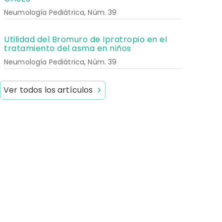
Neumología Pediátrica, Núm. 39
Utilidad del Bromuro de Ipratropio en el
tratamiento del asma en niños
Neumología Pediátrica, Núm. 39
Ver todos los artículos