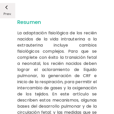
Prev.
Resumen
La adaptación fisiológica de los recién
nacidos de la vida intrauterina a la
extrauterina incluye cambios
fisiológicos complejos. Para que se
complete con éxito la transición fetal
a neonatal, los recién nacidos deben
lograr el aclaramiento de líquido
pulmonar, la generación de CRF e
inicio de la respiración, para permitir el
intercambio de gases y la oxigenación
de los tejidos. En este artículo se
describen estos mecanismos, algunas
bases del desarrollo pulmonar y de la
circulación fetal; y las medidas que se