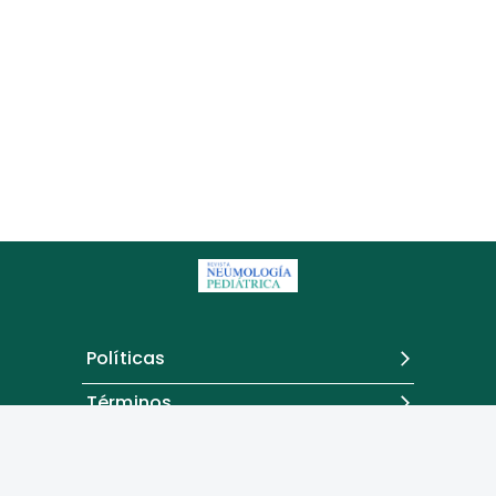
Políticas
Términos
Contacto