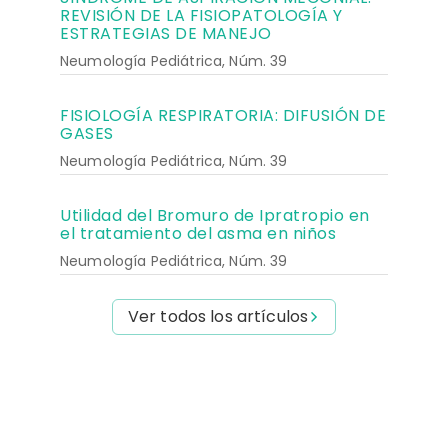
REVISIÓN DE LA FISIOPATOLOGÍA Y
ESTRATEGIAS DE MANEJO
Neumología Pediátrica, Núm. 39
FISIOLOGÍA RESPIRATORIA: DIFUSIÓN DE
GASES
Neumología Pediátrica, Núm. 39
Utilidad del Bromuro de Ipratropio en
el tratamiento del asma en niños
Neumología Pediátrica, Núm. 39
Ver todos los artículos