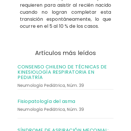
requieren para asistir al recién nacido
cuando no logran completar esta
transición espontáneamente, lo que
ocurre en el 5 al 10 % de los casos.
Artículos más leídos
CONSENSO CHILENO DE TÉCNICAS DE
KINESIOLOGÍA RESPIRATORIA EN
PEDIATRÍA
Neumología Pediátrica, Núm. 39
Fisiopatología del asma
Neumología Pediátrica, Núm. 39
SÍNDROME DE ASPIRACIÓN MECONIAL: