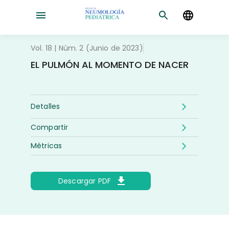
Vol. 18 | Núm. 2 (Junio de 2023)
EL PULMÓN AL MOMENTO DE NACER
Detalles
Compartir
Métricas
Descargar PDF